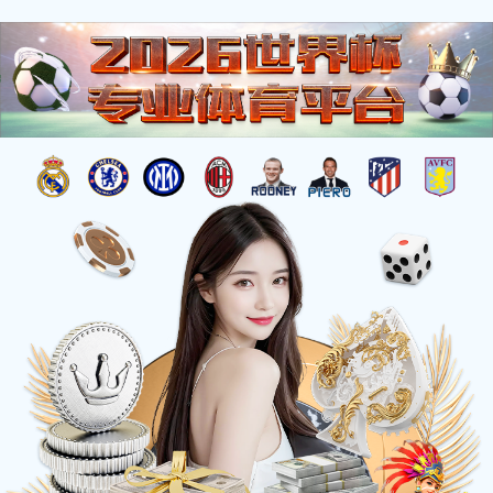
立即注册
乐投LETOU下载
官网 ·
权威体育数据平台
乐投LETOU下载 OFFICIAL WEBSITE
自2022年创立以来，
乐投LETOU下载
致力于为用户提
供包括NBA、英超、欧洲杯、LPL在内的热门赛事直播
与数据服务，广受用户信赖。
立即下载乐投LETOU下载APP